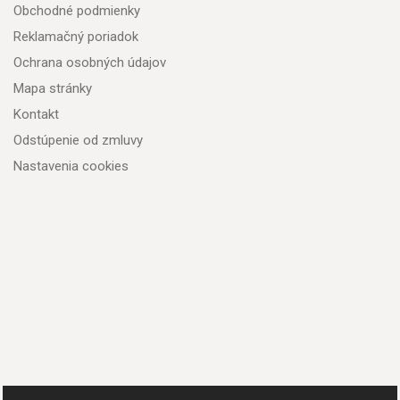
Obchodné podmienky
Reklamačný poriadok
Ochrana osobných údajov
Mapa stránky
Kontakt
Odstúpenie od zmluvy
Nastavenia cookies