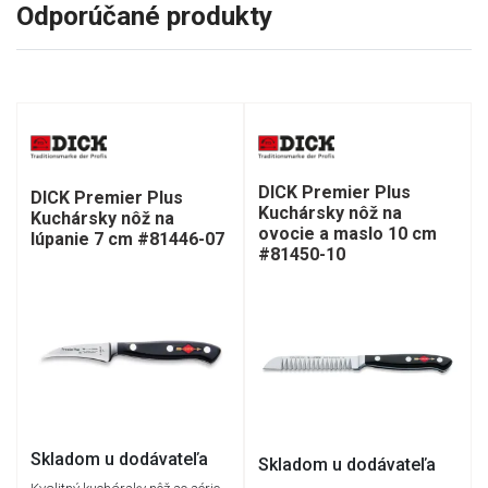
Odporúčané produkty
DICK Premier Plus
DICK Premier Plus
Kuchársky nôž na
Kuchársky nôž na
ovocie a maslo 10 cm
lúpanie 7 cm #81446-07
#81450-10
Skladom u dodávateľa
Skladom u dodávateľa