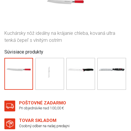
Kuchársky nôž ideálny na krájanie chleba, kovaná ultra
tenká čepeľ s vlnitým ostrím
Súvisiace produkty
POŠTOVNÉ ZADARMO
Pri objednávke nad 100,00 €
TOVAR SKLADOM
Osobný odber na našej predajni