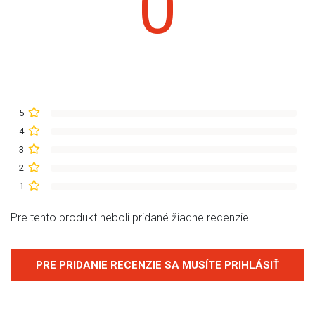
0
5
4
3
2
1
Pre tento produkt neboli pridané žiadne recenzie.
PRE PRIDANIE RECENZIE SA MUSÍTE PRIHLÁSIŤ