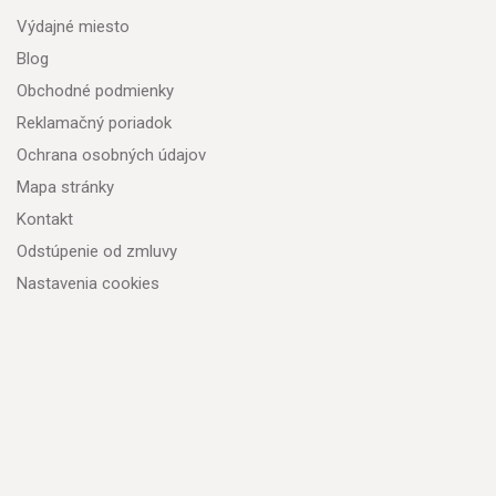
Výdajné miesto
Blog
Obchodné podmienky
Reklamačný poriadok
Ochrana osobných údajov
Mapa stránky
Kontakt
Odstúpenie od zmluvy
Nastavenia cookies