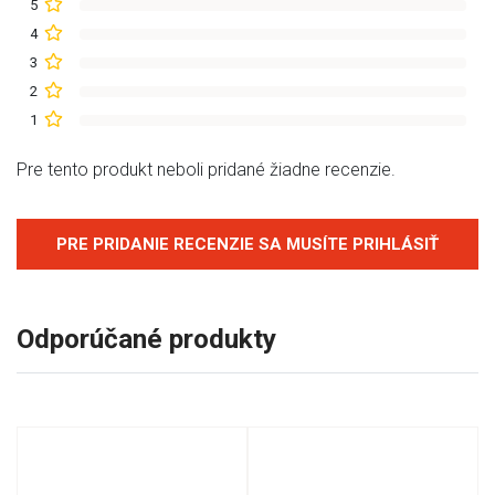
5
4
3
2
1
Pre tento produkt neboli pridané žiadne recenzie.
PRE PRIDANIE RECENZIE SA MUSÍTE PRIHLÁSIŤ
Odporúčané produkty