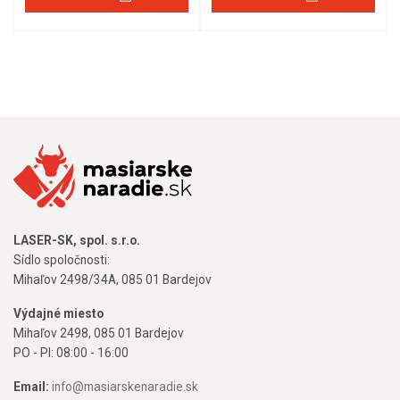
LASER-SK, spol. s.r.o.
Sídlo spoločnosti:
Mihaľov 2498/34A, 085 01 Bardejov
Výdajné miesto
Mihaľov 2498, 085 01 Bardejov
PO - PI: 08:00 - 16:00
Email:
info@masiarskenaradie.sk