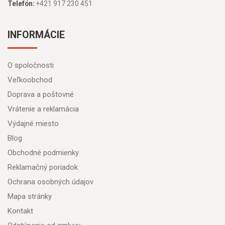
Telefón:
+421 917 230 451
INFORMÁCIE
O spoločnosti
Veľkoobchod
Doprava a poštovné
Vrátenie a reklamácia
Výdajné miesto
Blog
Obchodné podmienky
Reklamačný poriadok
Ochrana osobných údajov
Mapa stránky
Kontakt