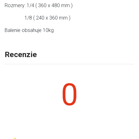
Rozmery: 1/4 ( 360 x 480 mm )
1/8 ( 240 x 360 mm )
Balenie obsahuje 10kg.
Recenzie
0