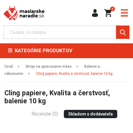
0
KATEGÓRIE PRODUKTOV
Úvod
Stroje na spracovanie mäsa
Balenie a
vákuovanie
Cling papiere, Kvalita a čerstvosť, balenie 10 kg
Cling papiere, Kvalita a čerstvosť,
balenie 10 kg
Recenzie (0)
Skladom u dodávateľa