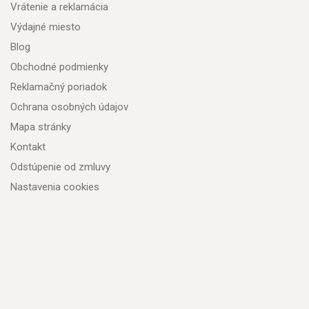
Vrátenie a reklamácia
Výdajné miesto
Blog
Obchodné podmienky
Reklamačný poriadok
Ochrana osobných údajov
Mapa stránky
Kontakt
Odstúpenie od zmluvy
Nastavenia cookies