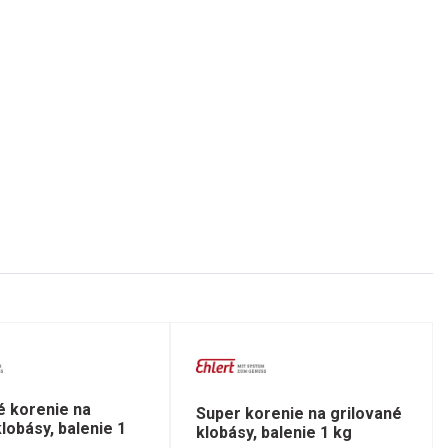
 korenie na
Super korenie na grilované
lobásy, balenie 1
klobásy, balenie 1 kg