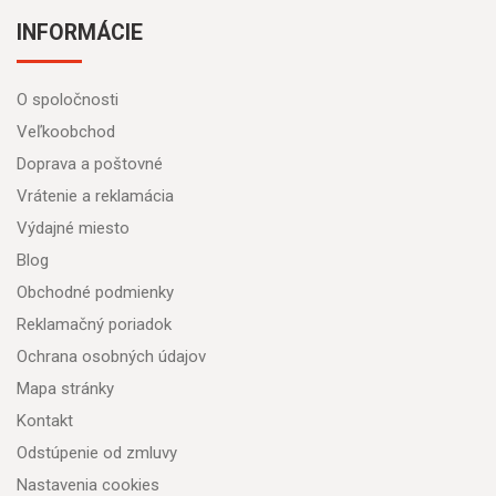
INFORMÁCIE
O spoločnosti
Veľkoobchod
Doprava a poštovné
Vrátenie a reklamácia
Výdajné miesto
Blog
Obchodné podmienky
Reklamačný poriadok
Ochrana osobných údajov
Mapa stránky
Kontakt
Odstúpenie od zmluvy
Nastavenia cookies