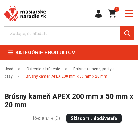
0
KATEGÓRIE PRODUKTOV
Úvod
Ostrenie a brúsenie
Brúsne kamene, pasty a
pásy
Brúsny kameň APEX 200 mm x 50 mm x 20 mm
Brúsny kameň APEX 200 mm x 50 mm x
20 mm
Recenzie (0)
Skladom u dodávateľa