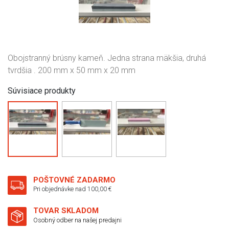
Obojstranný brúsny kameň. Jedna strana mäkšia, druhá
tvrdšia . 200 mm x 50 mm x 20 mm
Súvisiace produkty
POŠTOVNÉ ZADARMO
Pri objednávke nad 100,00 €
TOVAR SKLADOM
Osobný odber na našej predajni