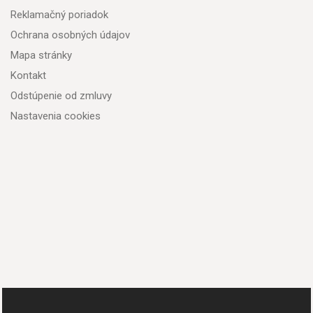
Reklamačný poriadok
Ochrana osobných údajov
Mapa stránky
Kontakt
Odstúpenie od zmluvy
Nastavenia cookies