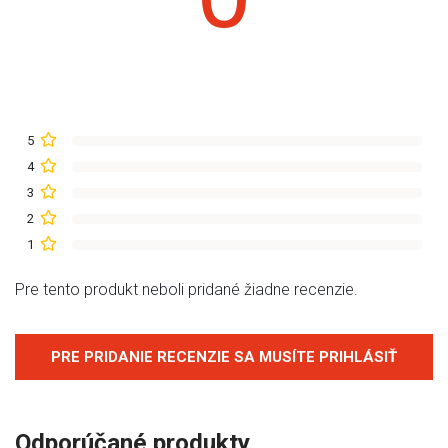
5
4
3
2
1
Pre tento produkt neboli pridané žiadne recenzie.
PRE PRIDANIE RECENZIE SA MUSÍTE PRIHLÁSIŤ
Odporúčané produkty