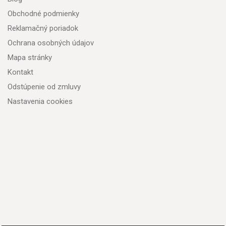
Obchodné podmienky
Reklamačný poriadok
Ochrana osobných údajov
Mapa stránky
Kontakt
Odstúpenie od zmluvy
Nastavenia cookies