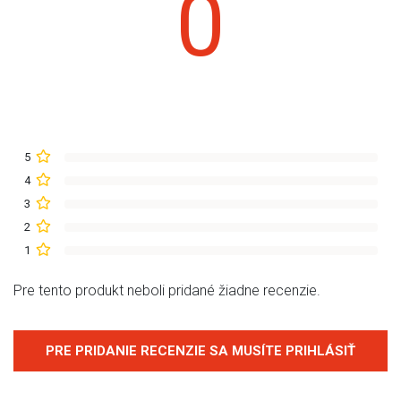
0
5
4
3
2
1
Pre tento produkt neboli pridané žiadne recenzie.
PRE PRIDANIE RECENZIE SA MUSÍTE PRIHLÁSIŤ