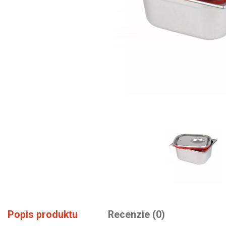
Popis produktu
Recenzie (0)