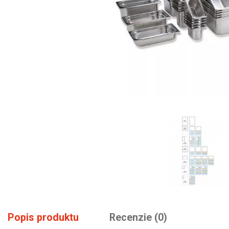
Popis produktu
Recenzie (0)