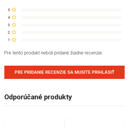
5
4
3
2
1
Pre tento produkt neboli pridané žiadne recenzie.
PRE PRIDANIE RECENZIE SA MUSÍTE PRIHLÁSIŤ
Odporúčané produkty