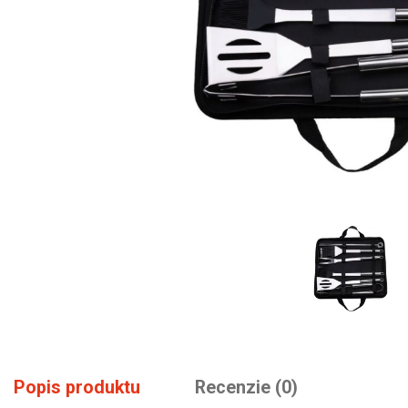
Popis produktu
Recenzie (0)