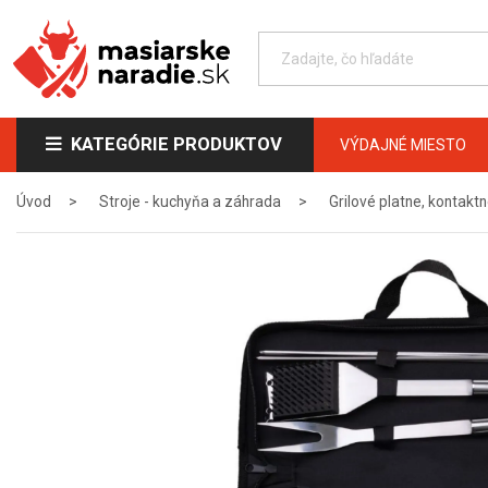
KATEGÓRIE PRODUKTOV
VÝDAJNÉ MIESTO
Úvod
Stroje - kuchyňa a záhrada
Grilové platne, kontaktn