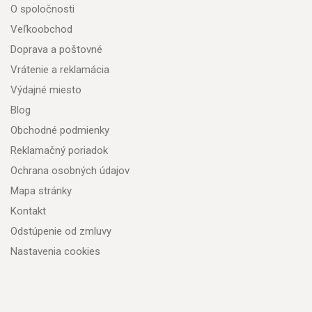
O spoločnosti
Veľkoobchod
Doprava a poštovné
Vrátenie a reklamácia
Výdajné miesto
Blog
Obchodné podmienky
Reklamačný poriadok
Ochrana osobných údajov
Mapa stránky
Kontakt
Odstúpenie od zmluvy
Nastavenia cookies