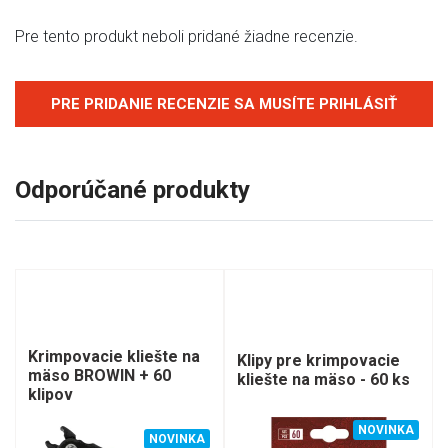
Pre tento produkt neboli pridané žiadne recenzie.
PRE PRIDANIE RECENZIE SA MUSÍTE PRIHLÁSIŤ
Odporúčané produkty
Krimpovacie kliešte na
Klipy pre krimpovacie
mäso BROWIN + 60
kliešte na mäso - 60 ks
klipov
NOVINKA
NOVINKA